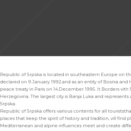
Republic of Srpska is located in southeastern Europe on th
declared on 9.January 1992.and as an entity of Bosnia and 
peace treaty in Paris on 14.December 1995. It Borders vith 
Herzegovina. The largest city is Banja Luka and represents 
Srpska.
Republic of Srpska offers various contents for all touriststha
places that keep the spirit of history and tradition, vill find
Mediterranean and alpine influences meet and create differe