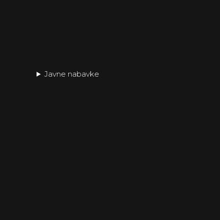
Javne nabavke