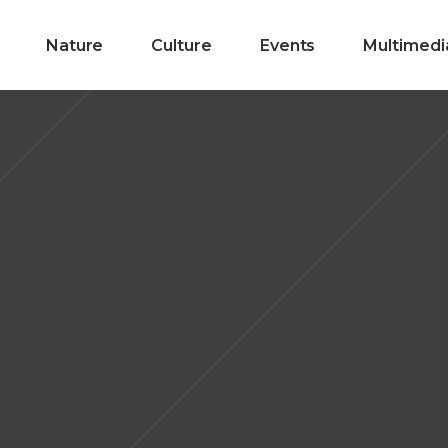
Nature
Culture
Events
Multimedi