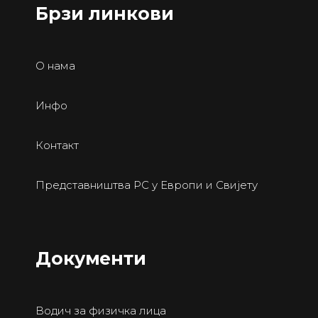
Брзи линкови
О нама
Инфо
Контакт
Представништва РС у Европи и Свијету
Документи
Водич за физичка лица